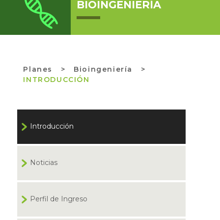
BIOINGENIERÍA
Planes
>
Bioingeniería >
INTRODUCCIÓN
Introducción
Noticias
Perfil de Ingreso