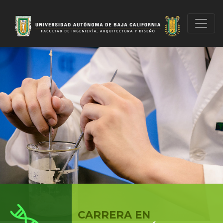
CARRERA EN