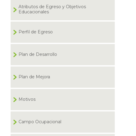
Atributos de Egreso y Objetivos
Educacionales
Perfil de Egreso
Plan de Desarrollo
Plan de Mejora
Motivos
Campo Ocupacional