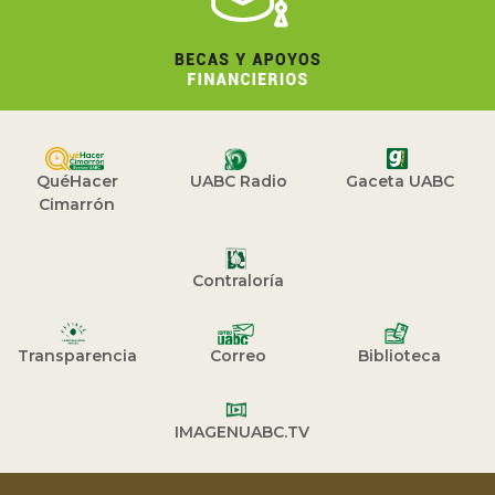
QuéHacer
UABC Radio
Gaceta UABC
Cimarrón
Contraloría
Transparencia
Correo
Biblioteca
IMAGENUABC.TV