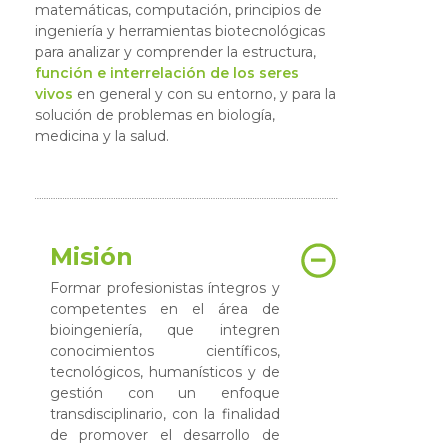
matemáticas, computación, principios de
ingeniería y herramientas biotecnológicas
para analizar y comprender la estructura,
función e interrelación de los seres
vivos
en general y con su entorno, y para la
solución de problemas en biología,
medicina y la salud.
Misión
Formar profesionistas íntegros y
competentes en el área de
bioingeniería, que integren
conocimientos científicos,
tecnológicos, humanísticos y de
gestión con un enfoque
transdisciplinario, con la finalidad
de promover el desarrollo de