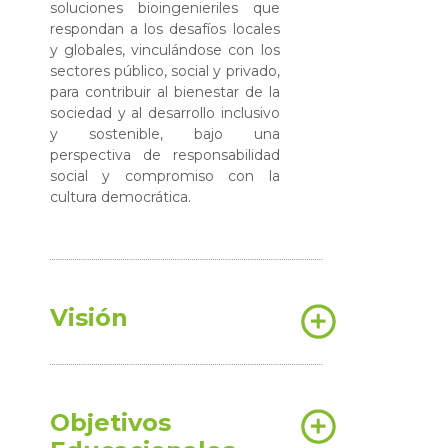
soluciones bioingenieriles que
respondan a los desafíos locales
y globales, vinculándose con los
sectores público, social y privado,
para contribuir al bienestar de la
sociedad y al desarrollo inclusivo
y sostenible, bajo una
perspectiva de responsabilidad
social y compromiso con la
cultura democrática.
Visión
Objetivos