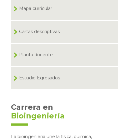
Mapa curricular
Cartas descriptivas
Planta docente
Estudio Egresados
Carrera en
Bioingeniería
La bioingeniería une la física, química,