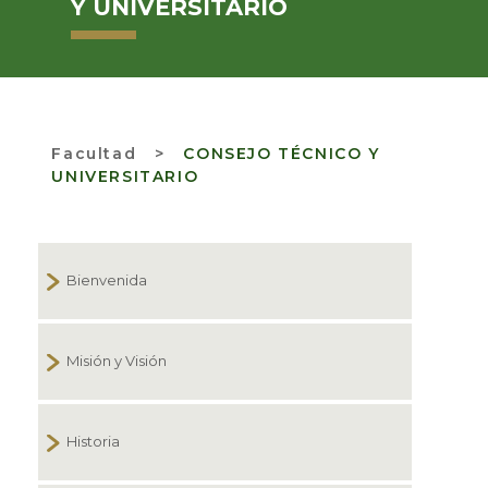
Y UNIVERSITARIO
Facultad
>
CONSEJO TÉCNICO Y
UNIVERSITARIO
Bienvenida
Misión y Visión
Historia