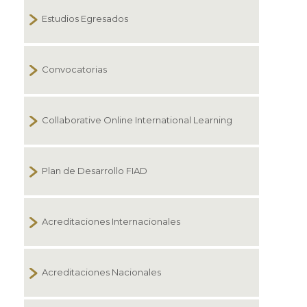
Estudios Egresados
Convocatorias
Collaborative Online International Learning
Plan de Desarrollo FIAD
Acreditaciones Internacionales
Acreditaciones Nacionales