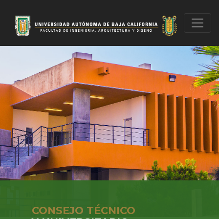
CONSEJO TÉCNICO