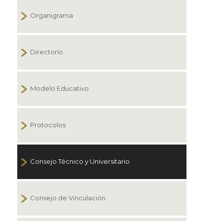
Organigrama
Directorio
Modelo Educativo
Protocolos
Consejo Técnico y Universitario
Consejo de Vinculación