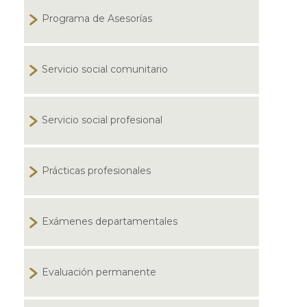
Programa de Asesorías
Servicio social comunitario
Servicio social profesional
Prácticas profesionales
Exámenes departamentales
Evaluación permanente