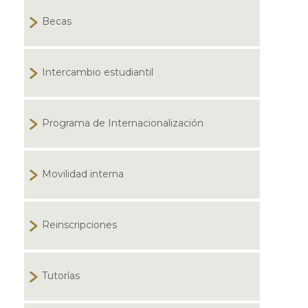
Becas
Intercambio estudiantil
Programa de Internacionalización
Movilidad interna
Reinscripciones
Tutorías