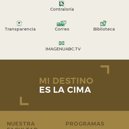
Contraloría
Transparencia
Correo
Biblioteca
IMAGENUABC.TV
NUESTRA
PROGRAMAS