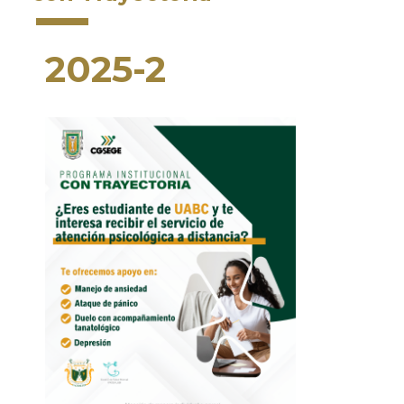
2025-2