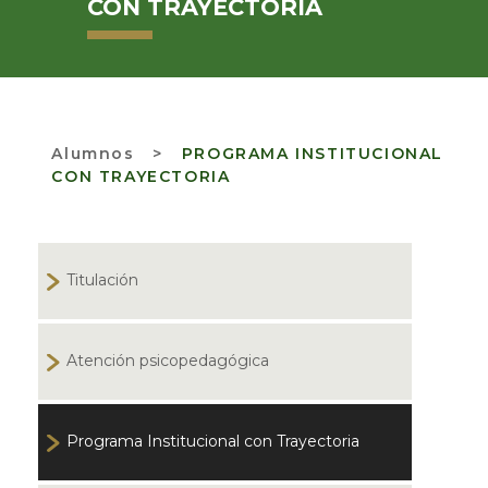
CON TRAYECTORIA
Alumnos
>
PROGRAMA INSTITUCIONAL
CON TRAYECTORIA
Titulación
Atención psicopedagógica
Programa Institucional con Trayectoria