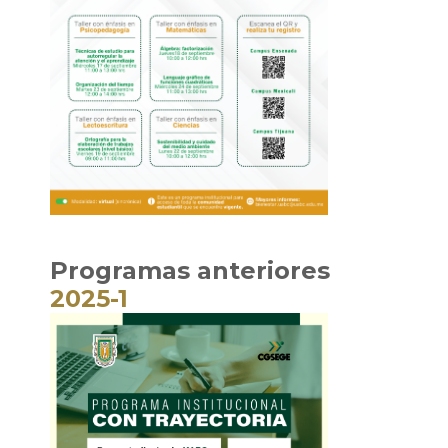
Programas anteriores
2025-1