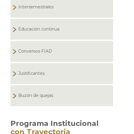
Intersemestrales
Educación continua
Convenios FIAD
Justificantes
Buzón de quejas
Programa Institucional
con Trayectoria