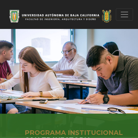
PROGRAMA INSTITUCIONAL