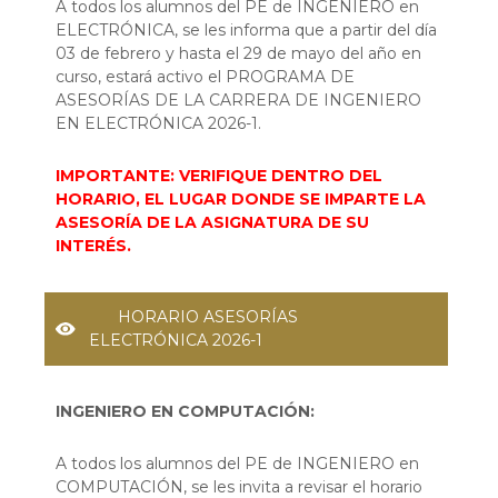
A todos los alumnos del PE de INGENIERO en
ELECTRÓNICA, se les informa que a partir del día
03 de febrero y hasta el 29 de mayo del año en
curso, estará activo el PROGRAMA DE
ASESORÍAS DE LA CARRERA DE INGENIERO
EN ELECTRÓNICA 2026-1.
IMPORTANTE: VERIFIQUE DENTRO DEL
HORARIO, EL LUGAR DONDE SE IMPARTE LA
ASESORÍA DE LA ASIGNATURA DE SU
INTERÉS.
HORARIO ASESORÍAS
ELECTRÓNICA 2026-1
INGENIERO EN COMPUTACIÓN:
A todos los alumnos del PE de INGENIERO en
COMPUTACIÓN, se les invita a revisar el horario