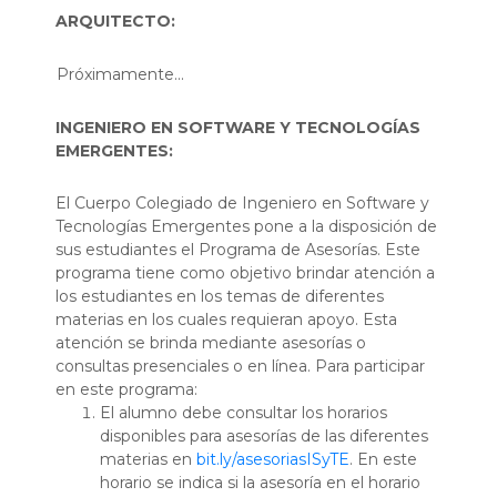
ARQUITECTO:
Próximamente...
INGENIERO EN SOFTWARE Y TECNOLOGÍAS
EMERGENTES:
El Cuerpo Colegiado de Ingeniero en Software y
Tecnologías Emergentes pone a la disposición de
sus estudiantes el Programa de Asesorías. Este
programa tiene como objetivo brindar atención a
los estudiantes en los temas de diferentes
materias en los cuales requieran apoyo. Esta
atención se brinda mediante asesorías o
consultas presenciales o en línea. Para participar
en este programa:
El alumno debe consultar los horarios
disponibles para asesorías de las diferentes
materias en
bit.ly/asesoriasISyTE
. En este
horario se indica si la asesoría en el horario