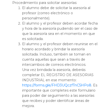
Procedimiento para solicitar asesorías:
El alumno debe de solicitar la asesoría al
profesor (correo electrónico o
personalmente).
El alumno y el profesor deben acordar fecha
y hora de la asesoría pudiendo ser el caso de
que la asesoría sea en el momento en que
es solicitada.
El alumno y el profesor deben reunirse en el
horario acordado y brindar la asesoría
solicitada. Incluso, también se toman en
cuenta aquellas que sean a través de
intercambios de correos electrónicos.
Una vez brindada la asesoría, deberás
completar EL REGISTRO DE ASESORIAS
INDUSTRIAL en ese momento:
https://forms.gle/FHD3UQczfTnC5HPo8
. Es
importante que completes este formulario
para poder dar seguimiento a las asesorías
que recibes y poder identificar áreas de
mejora.