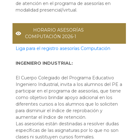
de atención en el programa de asesorías en
modalidad presencial/virtual.
HORARIO ASESORÍAS
COMPUTACIÓN 2026-1
Liga para el registro asesorías Computación
INGENIERO INDUSTRIAL:
El Cuerpo Colegiado del Programa Educativo
Ingeniero Industrial, invita a los alumnos del PE a
participar en el programa de asesorías, que tiene
como objetivo brindar apoyo adicional en los
diferentes cursos a los alumnos que lo soliciten
para disminuir el índice de reprobación y
aumentar el índice de retención.
Las asesorías están destinadas a resolver dudas
específicas de las asignaturas por lo que no son
clases ni sustituyen cursos formales.