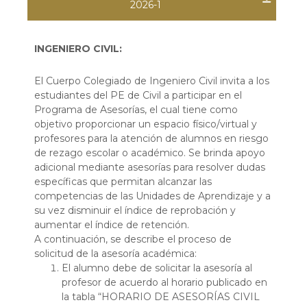
2026-1
INGENIERO CIVIL:
El Cuerpo Colegiado de Ingeniero Civil invita a los
estudiantes del PE de Civil a participar en el
Programa de Asesorías, el cual tiene como
objetivo proporcionar un espacio físico/virtual y
profesores para la atención de alumnos en riesgo
de rezago escolar o académico. Se brinda apoyo
adicional mediante asesorías para resolver dudas
específicas que permitan alcanzar las
competencias de las Unidades de Aprendizaje y a
su vez disminuir el índice de reprobación y
aumentar el índice de retención.
A continuación, se describe el proceso de
solicitud de la asesoría académica:
El alumno debe de solicitar la asesoría al
profesor de acuerdo al horario publicado en
la tabla “HORARIO DE ASESORÍAS CIVIL