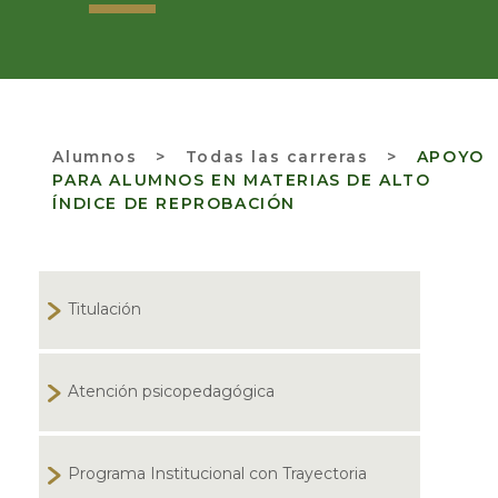
Alumnos
>
Todas las carreras >
APOYO
PARA ALUMNOS EN MATERIAS DE ALTO
ÍNDICE DE REPROBACIÓN
Titulación
Atención psicopedagógica
Programa Institucional con Trayectoria