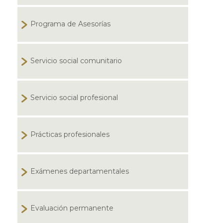
Programa de Asesorías
Servicio social comunitario
Servicio social profesional
Prácticas profesionales
Exámenes departamentales
Evaluación permanente