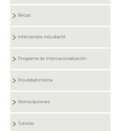
Becas
Intercambio estudiantil
Programa de Internacionalización
Movilidad interna
Reinscripciones
Tutorías