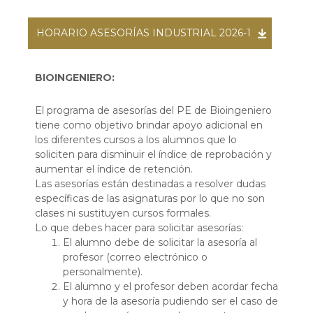
HORARIO ASESORÍAS INDUSTRIAL 2026-1
BIOINGENIERO:
El programa de asesorías del PE de Bioingeniero
tiene como objetivo brindar apoyo adicional en
los diferentes cursos a los alumnos que lo
soliciten para disminuir el índice de reprobación y
aumentar el índice de retención.
Las asesorías están destinadas a resolver dudas
específicas de las asignaturas por lo que no son
clases ni sustituyen cursos formales.
Lo que debes hacer para solicitar asesorías:
El alumno debe de solicitar la asesoría al
profesor (correo electrónico o
personalmente).
El alumno y el profesor deben acordar fecha
y hora de la asesoría pudiendo ser el caso de