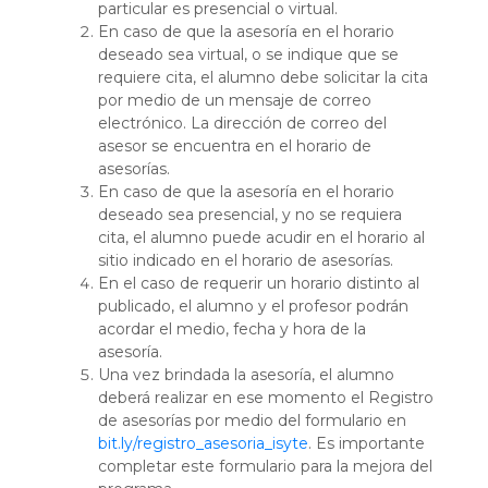
particular es presencial o virtual.
En caso de que la asesoría en el horario
deseado sea virtual, o se indique que se
requiere cita, el alumno debe solicitar la cita
por medio de un mensaje de correo
electrónico. La dirección de correo del
asesor se encuentra en el horario de
asesorías.
En caso de que la asesoría en el horario
deseado sea presencial, y no se requiera
cita, el alumno puede acudir en el horario al
sitio indicado en el horario de asesorías.
En el caso de requerir un horario distinto al
publicado, el alumno y el profesor podrán
acordar el medio, fecha y hora de la
asesoría.
Una vez brindada la asesoría, el alumno
deberá realizar en ese momento el Registro
de asesorías por medio del formulario en
bit.ly/registro_asesoria_isyte
. Es importante
completar este formulario para la mejora del