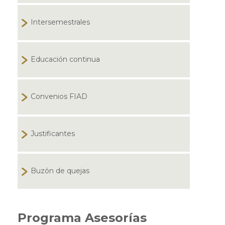
Intersemestrales
Educación continua
Convenios FIAD
Justificantes
Buzón de quejas
Programa Asesorías