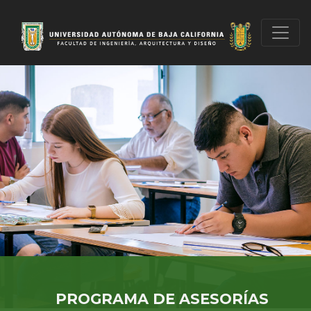
PROGRAMA DE ASESORÍAS