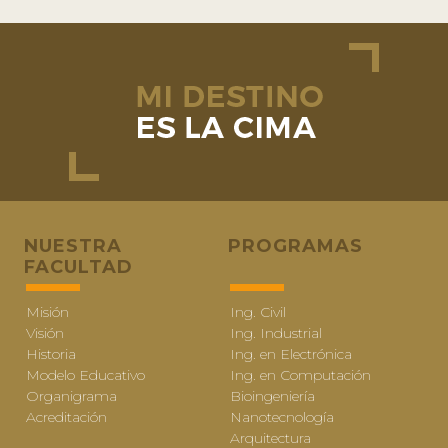
NUESTRA
PROGRAMAS
FACULTAD
Misión
Ing. Civil
Visión
Ing. Industrial
Historia
Ing. en Electrónica
Modelo Educativo
Ing. en Computación
Organigrama
Bioingeniería
Acreditación
Nanotecnología
Arquitectura