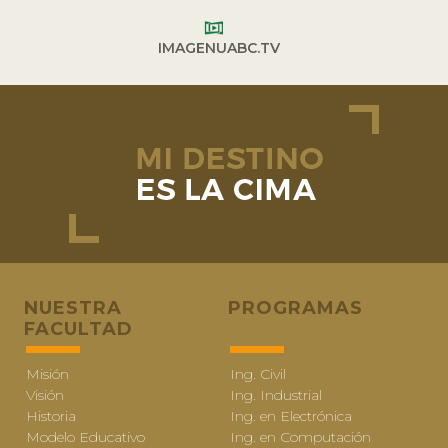
IMAGENUABC.TV
NUESTRA
PROGRAMAS
FACULTAD
Misión
Ing. Civil
Visión
Ing. Industrial
Historia
Ing. en Electrónica
Modelo Educativo
Ing. en Computación