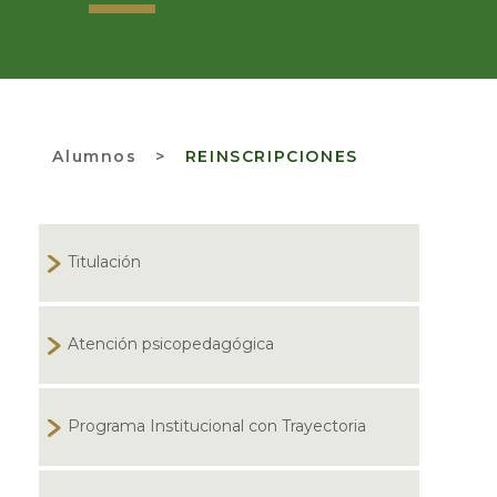
Alumnos
>
REINSCRIPCIONES
Titulación
Atención psicopedagógica
Programa Institucional con Trayectoria