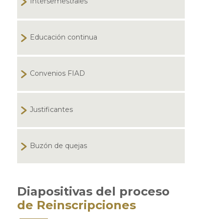
Intersemestrales
Educación continua
Convenios FIAD
Justificantes
Buzón de quejas
Diapositivas del proceso
de Reinscripciones