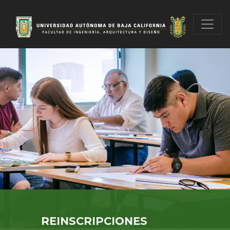
REINSCRIPCIONES