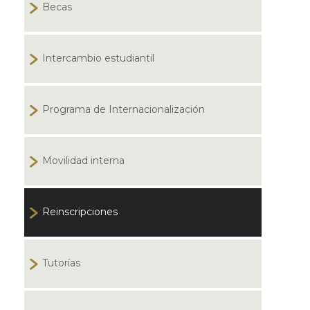
Becas
Intercambio estudiantil
Programa de Internacionalización
Movilidad interna
Reinscripciones
Tutorías