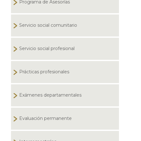
Programa de Asesorías
Servicio social comunitario
Servicio social profesional
Prácticas profesionales
Exámenes departamentales
Evaluación permanente