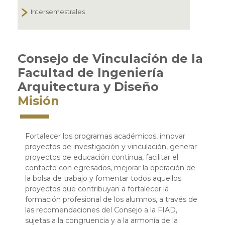
Intersemestrales
Consejo de Vinculación de la
Facultad de Ingeniería
Arquitectura y Diseño
Misión
Fortalecer los programas académicos, innovar
proyectos de investigación y vinculación, generar
proyectos de educación continua, facilitar el
contacto con egresados, mejorar la operación de
la bolsa de trabajo y fomentar todos aquellos
proyectos que contribuyan a fortalecer la
formación profesional de los alumnos, a través de
las recomendaciones del Consejo a la FIAD,
sujetas a la congruencia y a la armonía de la