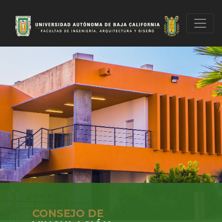
CONSEJO DE