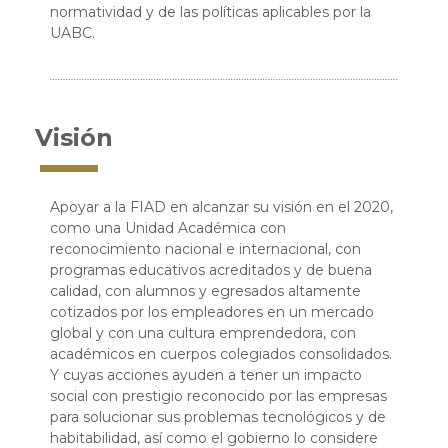
normatividad y de las políticas aplicables por la
UABC.
Visión
Apoyar a la FIAD en alcanzar su visión en el 2020,
como una Unidad Académica con
reconocimiento nacional e internacional, con
programas educativos acreditados y de buena
calidad, con alumnos y egresados altamente
cotizados por los empleadores en un mercado
global y con una cultura emprendedora, con
académicos en cuerpos colegiados consolidados.
Y cuyas acciones ayuden a tener un impacto
social con prestigio reconocido por las empresas
para solucionar sus problemas tecnológicos y de
habitabilidad, así como el gobierno lo considere