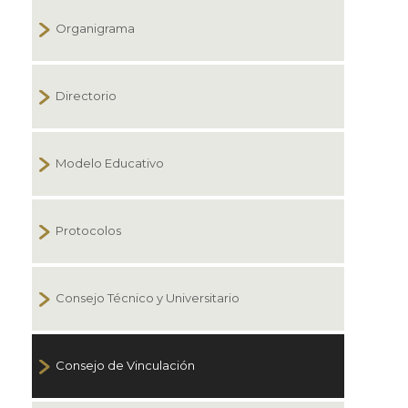
Organigrama
Directorio
Modelo Educativo
Protocolos
Consejo Técnico y Universitario
Consejo de Vinculación