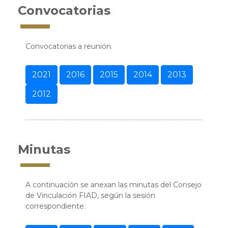
Convocatorias
Convocatorias a reunión.
2021
2016
2015
2014
2013
2012
Minutas
A continuación se anexan las minutas del Consejo
de Vinculación FIAD, según la sesión
correspondiente.