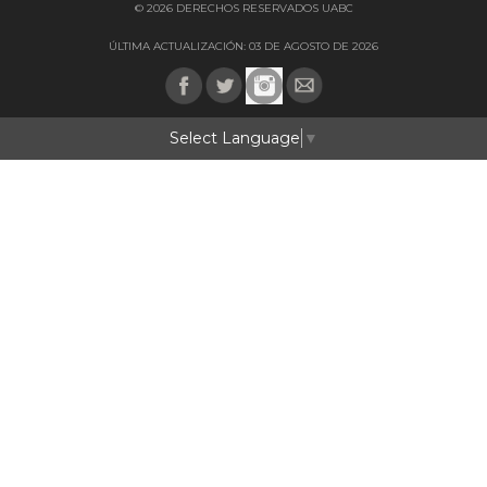
© 2026 DERECHOS RESERVADOS UABC
ÚLTIMA ACTUALIZACIÓN: 03 DE AGOSTO DE 2026
Select Language
▼