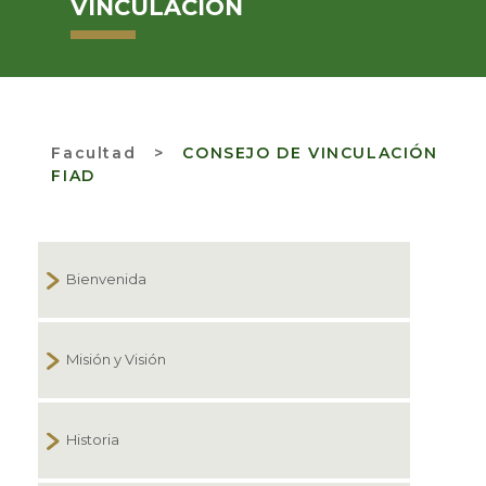
VINCULACIÓN
Facultad
>
CONSEJO DE VINCULACIÓN
FIAD
Bienvenida
Misión y Visión
Historia