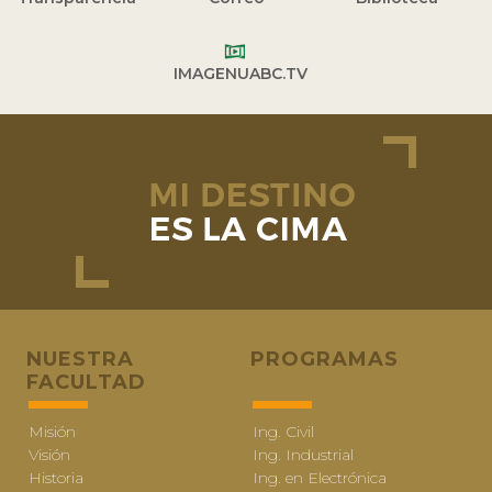
IMAGENUABC.TV
NUESTRA
PROGRAMAS
FACULTAD
Misión
Ing. Civil
Visión
Ing. Industrial
Historia
Ing. en Electrónica