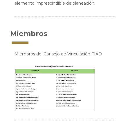
elemento imprescindible de planeación.
Miembros
Miembros del Consejo de Vinculación FIAD