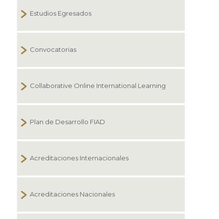
Estudios Egresados
Convocatorias
Collaborative Online International Learning
Plan de Desarrollo FIAD
Acreditaciones Internacionales
Acreditaciones Nacionales