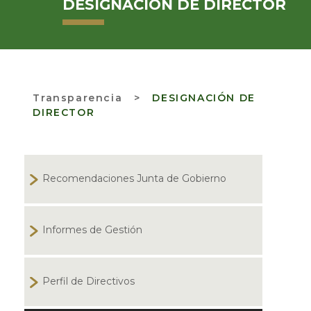
DESIGNACIÓN DE DIRECTOR
Transparencia
>
DESIGNACIÓN DE
DIRECTOR
Recomendaciones Junta de Gobierno
Informes de Gestión
Perfil de Directivos