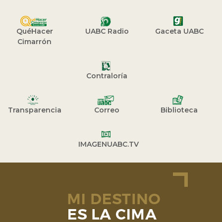
QuéHacer
UABC Radio
Gaceta UABC
Cimarrón
Contraloría
Transparencia
Correo
Biblioteca
IMAGENUABC.TV