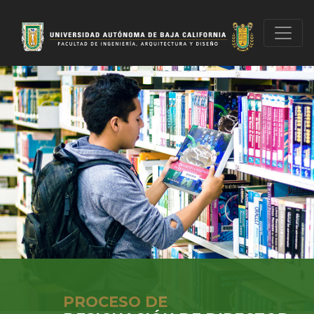
PROCESO DE