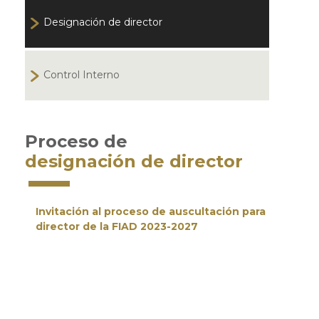
Designación de director
Control Interno
Proceso de
designación de director
Invitación al proceso de auscultación para
director de la FIAD 2023-2027