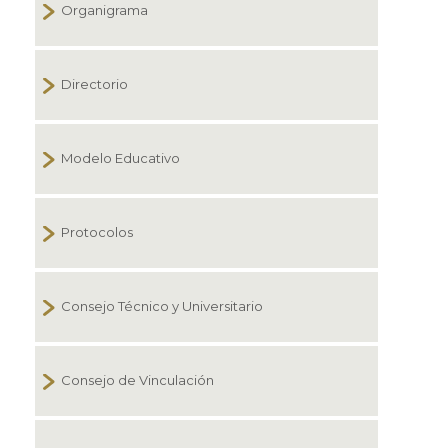
Organigrama
Directorio
Modelo Educativo
Protocolos
Consejo Técnico y Universitario
Consejo de Vinculación