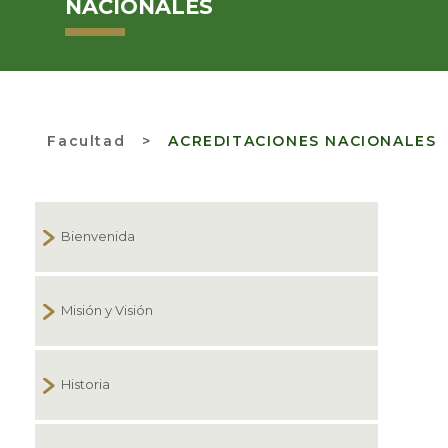
NACIONALES
Facultad
>
ACREDITACIONES NACIONALES
Bienvenida
Misión y Visión
Historia