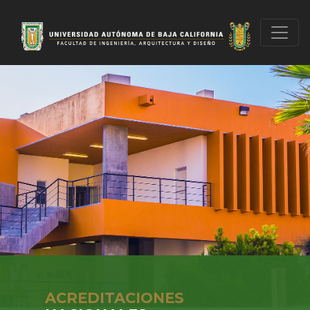
ACREDITACIONES