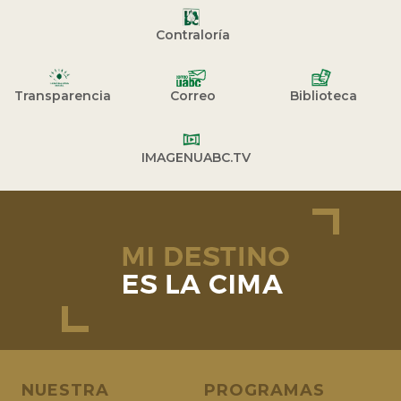
Contraloría
Transparencia
Correo
Biblioteca
IMAGENUABC.TV
NUESTRA
PROGRAMAS