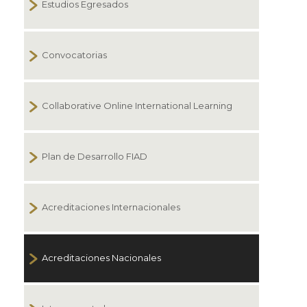
Estudios Egresados
Convocatorias
Collaborative Online International Learning
Plan de Desarrollo FIAD
Acreditaciones Internacionales
Acreditaciones Nacionales