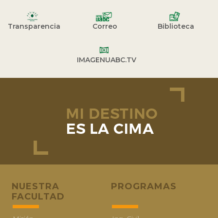
Transparencia
Correo
Biblioteca
IMAGENUABC.TV
NUESTRA
PROGRAMAS
FACULTAD