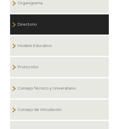
Organigrama
Directorio
Modelo Educativo
Protocolos
Consejo Técnico y Universitario
Consejo de Vinculación