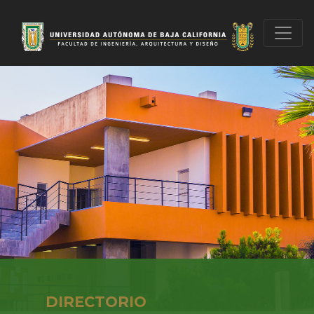
DIRECTORIO