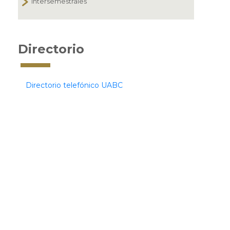
Intersemestrales
Directorio
Directorio telefónico UABC