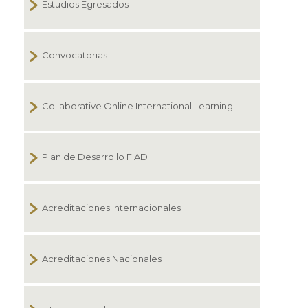
Estudios Egresados
Convocatorias
Collaborative Online International Learning
Plan de Desarrollo FIAD
Acreditaciones Internacionales
Acreditaciones Nacionales