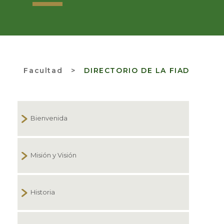
Facultad
>
DIRECTORIO DE LA FIAD
Bienvenida
Misión y Visión
Historia