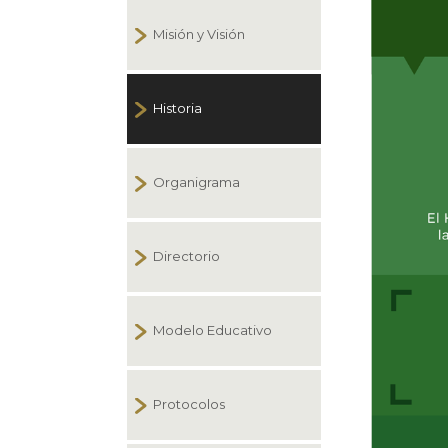
Misión y Visión
Historia
Organigrama
Directorio
Modelo Educativo
Protocolos