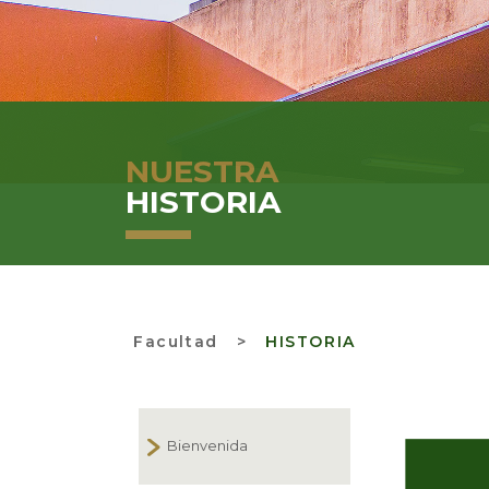
NUESTRA
HISTORIA
Facultad
>
HISTORIA
Bienvenida