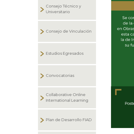
Consejo Técnico y
Universitario
Consejo de Vinculación
Estudios Egresados
Convocatorias
Collaborative Online
International Learning
Plan de Desarrollo FIAD