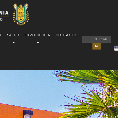
A
SALUD
EXPOCIENCIA
CONTACTO