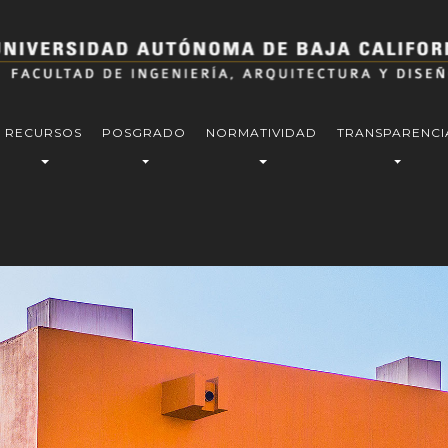
RECURSOS
POSGRADO
NORMATIVIDAD
TRANSPARENCI