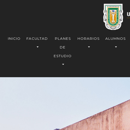
INICIO
FACULTAD
PLANES
HORARIOS
ALUMNOS
DE
ESTUDIO