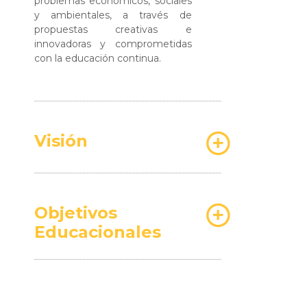
problemas económicos, sociales
y ambientales, a través de
propuestas creativas e
innovadoras y comprometidas
con la educación continua.
Visión
Objetivos
Educacionales