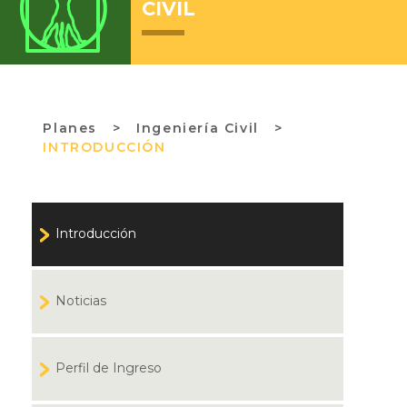
CIVIL
Planes
>
Ingeniería Civil >
INTRODUCCIÓN
Introducción
Noticias
Perfil de Ingreso