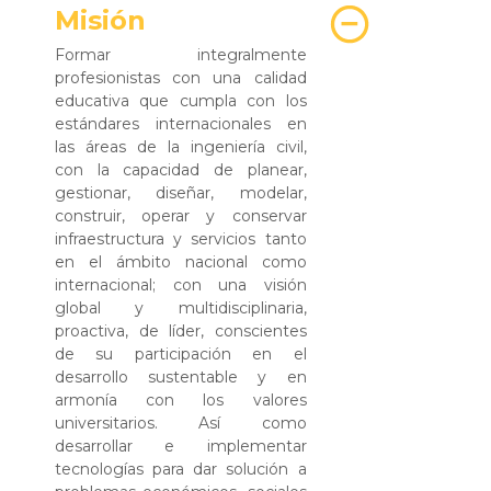
Misión
Formar integralmente
profesionistas con una calidad
educativa que cumpla con los
estándares internacionales en
las áreas de la ingeniería civil,
con la capacidad de planear,
gestionar, diseñar, modelar,
construir, operar y conservar
infraestructura y servicios tanto
en el ámbito nacional como
internacional; con una visión
global y multidisciplinaria,
proactiva, de líder, conscientes
de su participación en el
desarrollo sustentable y en
armonía con los valores
universitarios. Así como
desarrollar e implementar
tecnologías para dar solución a