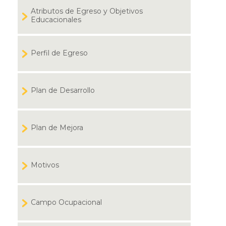
Atributos de Egreso y Objetivos
Educacionales
Perfil de Egreso
Plan de Desarrollo
Plan de Mejora
Motivos
Campo Ocupacional