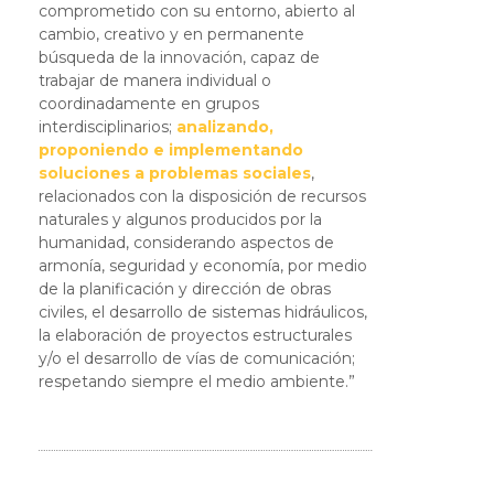
comprometido con su entorno, abierto al
cambio, creativo y en permanente
búsqueda de la innovación, capaz de
trabajar de manera individual o
coordinadamente en grupos
interdisciplinarios;
analizando,
proponiendo e implementando
soluciones a problemas sociales
,
relacionados con la disposición de recursos
naturales y algunos producidos por la
humanidad, considerando aspectos de
armonía, seguridad y economía, por medio
de la planificación y dirección de obras
civiles, el desarrollo de sistemas hidráulicos,
la elaboración de proyectos estructurales
y/o el desarrollo de vías de comunicación;
respetando siempre el medio ambiente.”