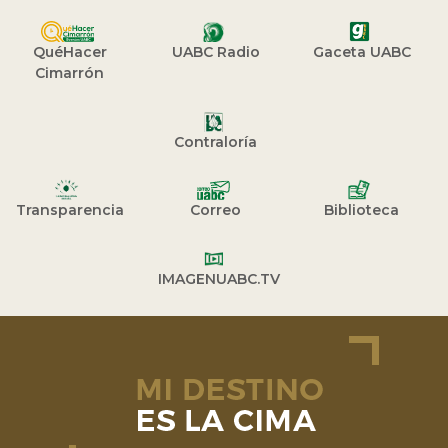
QuéHacer
UABC Radio
Gaceta UABC
Cimarrón
Contraloría
Transparencia
Correo
Biblioteca
IMAGENUABC.TV