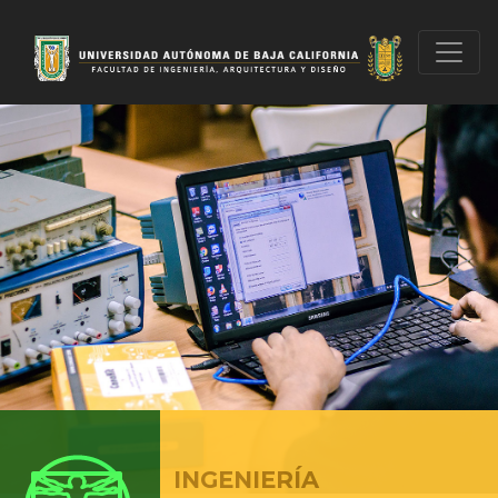
INGENIERÍA