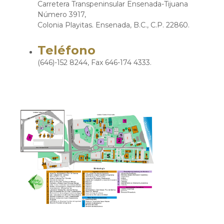
Carretera Transpeninsular Ensenada-Tijuana
Número 3917,
Colonia Playitas. Ensenada, B.C., C.P. 22860.
Teléfono
(646)-152 8244, Fax 646-174 4333.