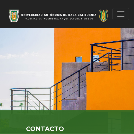
CONTACTO