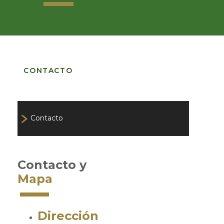
CONTACTO
Contacto
Contacto y
Mapa
Dirección