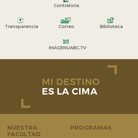
Contraloría
Transparencia
Correo
Biblioteca
IMAGENUABC.TV
NUESTRA
PROGRAMAS
FACULTAD