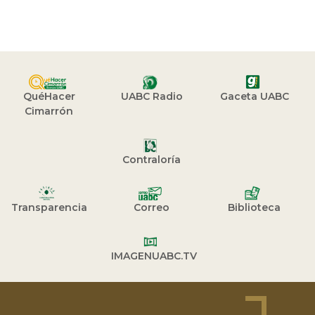
QuéHacer
UABC Radio
Gaceta UABC
Cimarrón
Contraloría
Transparencia
Correo
Biblioteca
IMAGENUABC.TV