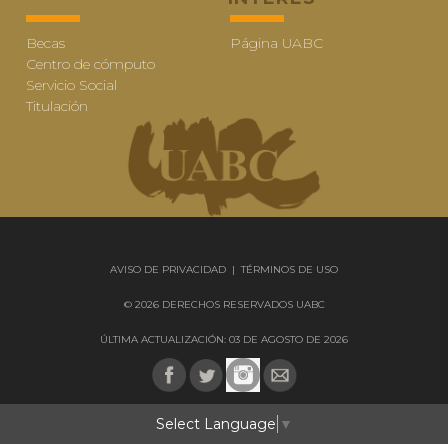
Becas
Página UABC
Centro de cómputo
Servicio Social
Titulación
AVISO DE PRIVACIDAD
|
TÉRMINOS DE USO
© 2026 DERECHOS RESERVADOS UABC
ÚLTIMA ACTUALIZACIÓN: 03 DE AGOSTO DE 2026
Select Language
▼