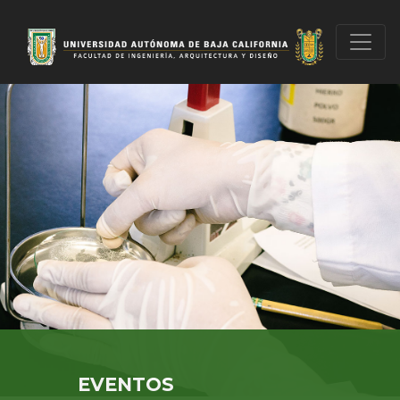
EVENTOS