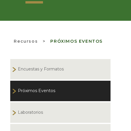
Recursos
>
PRÓXIMOS EVENTOS
Encuestas y Formatos
Próximos Eventos
Laboratorios