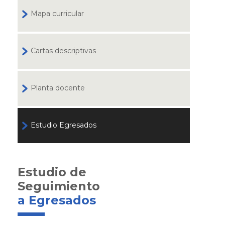
Mapa curricular
Cartas descriptivas
Planta docente
Estudio Egresados
Estudio de
Seguimiento
a Egresados