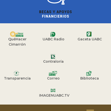
QuéHacer
UABC Radio
Gaceta UABC
Cimarrón
Contraloría
Transparencia
Correo
Biblioteca
IMAGENUABC.TV