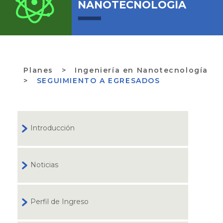
NANOTECNOLOGÍA
Planes
>
Ingeniería en Nanotecnología
>
SEGUIMIENTO A EGRESADOS
Introducción
Noticias
Perfil de Ingreso