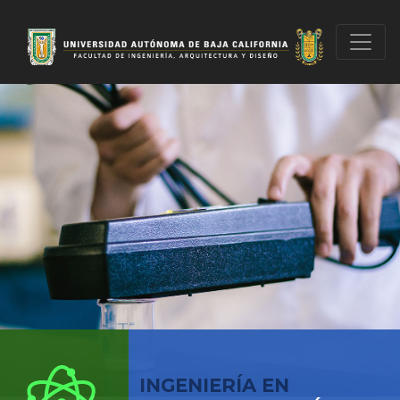
INGENIERÍA EN