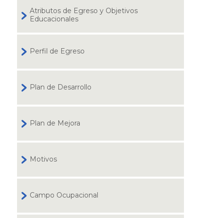
Atributos de Egreso y Objetivos
Educacionales
Perfil de Egreso
Plan de Desarrollo
Plan de Mejora
Motivos
Campo Ocupacional