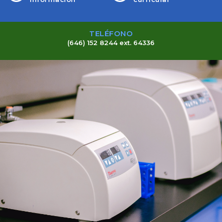
TELÉFONO
(646) 152 8244 ext. 64336