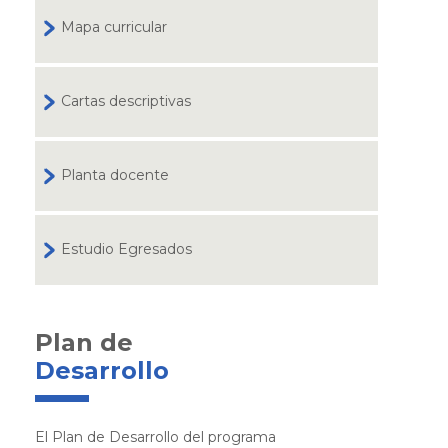
Mapa curricular
Cartas descriptivas
Planta docente
Estudio Egresados
Plan de
Desarrollo
El Plan de Desarrollo del programa