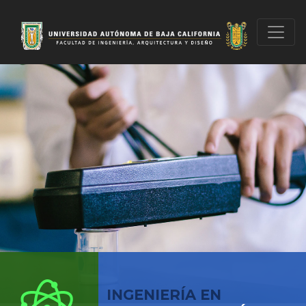
INGENIERÍA EN