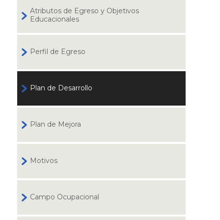
Atributos de Egreso y Objetivos
Educacionales
Perfil de Egreso
Plan de Desarrollo
Plan de Mejora
Motivos
Campo Ocupacional