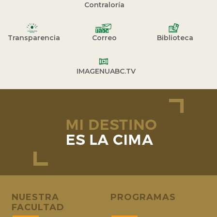
Contraloría
Transparencia
Correo
Biblioteca
IMAGENUABC.TV
NUESTRA
PROGRAMAS
FACULTAD