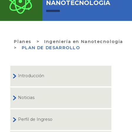
NANOTECNOLOGÍA
Planes
>
Ingeniería en Nanotecnología
>
PLAN DE DESARROLLO
Introducción
Noticias
Perfil de Ingreso