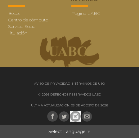
Becas
Página UABC
Centro de cómputo
Servicio Social
Titulación
AVISO DE PRIVACIDAD
|
TÉRMINOS DE USO
© 2026 DERECHOS RESERVADOS UABC
ÚLTIMA ACTUALIZACIÓN: 03 DE AGOSTO DE 2026
Select Language
▼