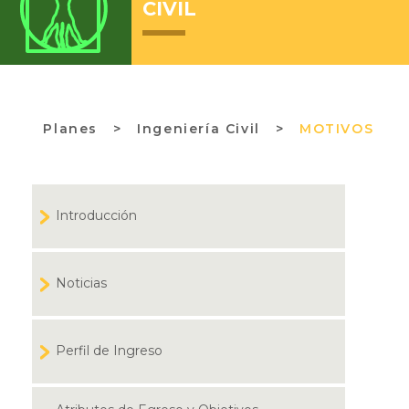
CIVIL
Planes
>
Ingeniería Civil >
MOTIVOS
Introducción
Noticias
Perfil de Ingreso