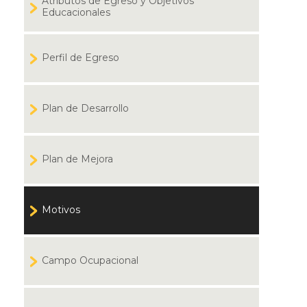
Atributos de Egreso y Objetivos
Educacionales
Perfil de Egreso
Plan de Desarrollo
Plan de Mejora
Motivos
Campo Ocupacional