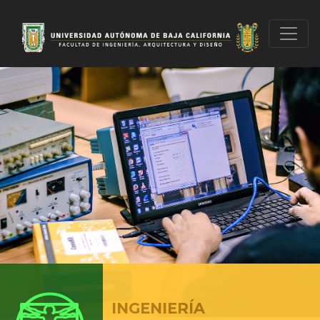
INGENIERÍA