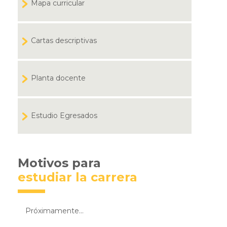
Mapa curricular
Cartas descriptivas
Planta docente
Estudio Egresados
Motivos para
estudiar la carrera
Próximamente...