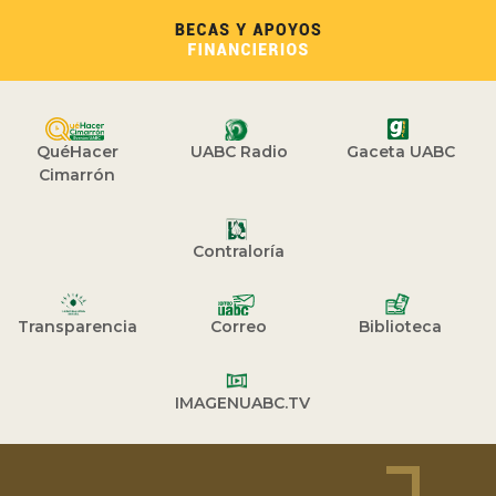
QuéHacer
UABC Radio
Gaceta UABC
Cimarrón
Contraloría
Transparencia
Correo
Biblioteca
IMAGENUABC.TV